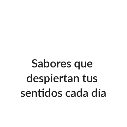
Sabores que 
despiertan tus 
sentidos cada día